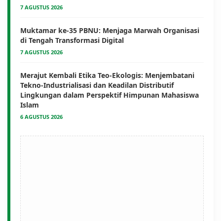
7 AGUSTUS 2026
Muktamar ke-35 PBNU: Menjaga Marwah Organisasi
di Tengah Transformasi Digital
7 AGUSTUS 2026
Merajut Kembali Etika Teo-Ekologis: Menjembatani
Tekno-Industrialisasi dan Keadilan Distributif
Lingkungan dalam Perspektif Himpunan Mahasiswa
Islam
6 AGUSTUS 2026