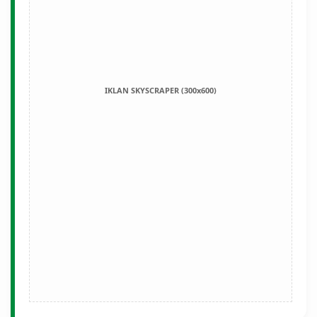
IKLAN SKYSCRAPER (300x600)