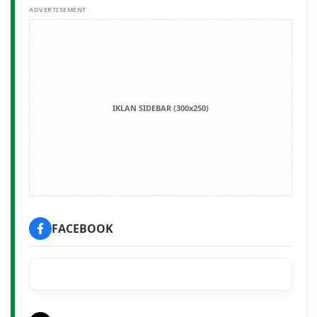
ADVERTISEMENT
IKLAN SIDEBAR (300x250)
FACEBOOK