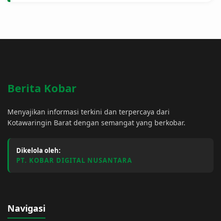
Berita Kobar
Menyajikan informasi terkini dan terpercaya dari
Kotawaringin Barat dengan semangat yang berkobar.
Dikelola oleh:
PT. KOBAR DIGITAL NUSANTARA
Navigasi