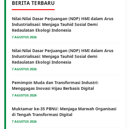
BERITA TERBARU
Nilai-Nilai Dasar Perjuangan (NDP) HMI dalam Arus
Industrialisasi: Menjaga Tauhid Sosial Demi
Kedaulatan Ekologi Indonesia
7 AGUSTUS 2026
Nilai-Nilai Dasar Perjuangan (NDP) HMI dalam Arus
Industrialisasi: Menjaga Tauhid Sosial demi
Kedaulatan Ekologi Indonesia
7 AGUSTUS 2026
Pemimpin Muda dan Transformasi Industri:
Menggagas Inovasi Hijau Berbasis Digital
7 AGUSTUS 2026
Muktamar ke-35 PBNU: Menjaga Marwah Organisasi
di Tengah Transformasi Digital
7 AGUSTUS 2026