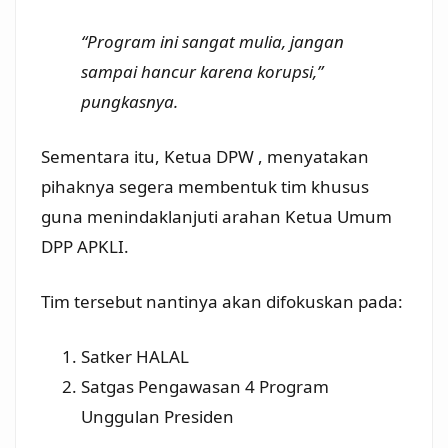
“Program ini sangat mulia, jangan
sampai hancur karena korupsi,”
pungkasnya.
Sementara itu, Ketua DPW , menyatakan
pihaknya segera membentuk tim khusus
guna menindaklanjuti arahan Ketua Umum
DPP APKLI.
Tim tersebut nantinya akan difokuskan pada:
Satker HALAL
Satgas Pengawasan 4 Program
Unggulan Presiden