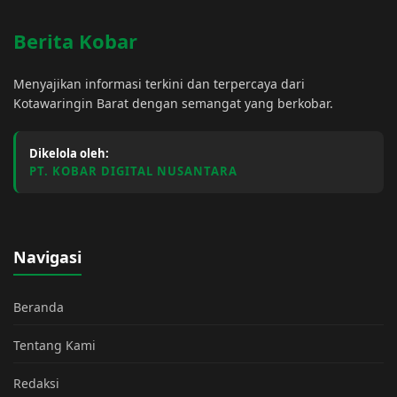
Berita Kobar
Menyajikan informasi terkini dan terpercaya dari
Kotawaringin Barat dengan semangat yang berkobar.
Dikelola oleh:
PT. KOBAR DIGITAL NUSANTARA
Navigasi
Beranda
Tentang Kami
Redaksi