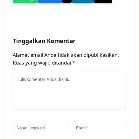
Tinggalkan Komentar
Alamat email Anda tidak akan dipublikasikan.
Ruas yang wajib ditandai
*