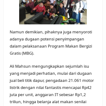
Namun demikian, pihaknya juga menyoroti
adanya dugaan potensi penyimpangan
dalam pelaksanaan Program Makan Bergizi
Gratis (MBG).
Ali Mahsun mengungkapkan sejumlah isu
yang menjadi perhatian, mulai dari dugaan
jual beli titik dapur, pengadaan 21.061 motor
listrik dengan nilai fantastis mencapai Rp42
juta per unit, anggaran IT sebesar Rp1,2
triliun, hingga belanja alat makan senilai