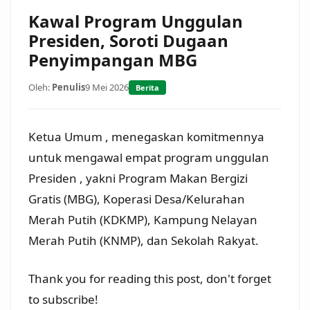
Kawal Program Unggulan
Presiden, Soroti Dugaan
Penyimpangan MBG
Oleh:
Penulis
9 Mei 2026
Berita
Ketua Umum , menegaskan komitmennya
untuk mengawal empat program unggulan
Presiden , yakni Program Makan Bergizi
Gratis (MBG), Koperasi Desa/Kelurahan
Merah Putih (KDKMP), Kampung Nelayan
Merah Putih (KNMP), dan Sekolah Rakyat.
Thank you for reading this post, don't forget
to subscribe!