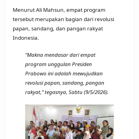
Menurut Ali Mahsun, empat program
tersebut merupakan bagian dari revolusi
papan, sandang, dan pangan rakyat
Indonesia.
“Makna mendasar dari empat
program unggulan Presiden
Prabowo ini adalah mewujudkan
revolusi papan, sandang, pangan
rakyat,” tegasnya, Sabtu (9/5/2026).