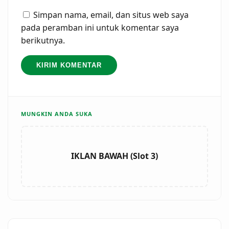
Simpan nama, email, dan situs web saya
pada peramban ini untuk komentar saya
berikutnya.
MUNGKIN ANDA SUKA
IKLAN BAWAH (Slot 3)