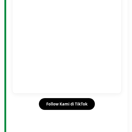
Follow Kami di TikTok