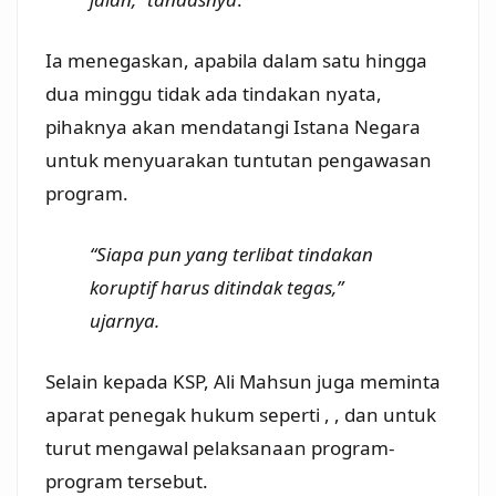
Ia menegaskan, apabila dalam satu hingga
dua minggu tidak ada tindakan nyata,
pihaknya akan mendatangi Istana Negara
untuk menyuarakan tuntutan pengawasan
program.
“Siapa pun yang terlibat tindakan
koruptif harus ditindak tegas,”
ujarnya.
Selain kepada KSP, Ali Mahsun juga meminta
aparat penegak hukum seperti , , dan untuk
turut mengawal pelaksanaan program-
program tersebut.