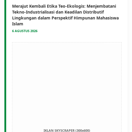
Merajut Kembali Etika Teo-Ekologis: Menjembatani
Tekno-Industrialisasi dan Keadilan Distributif
Lingkungan dalam Perspektif Himpunan Mahasiswa
Islam
6 AGUSTUS 2026
IKLAN SKYSCRAPER (300x600)