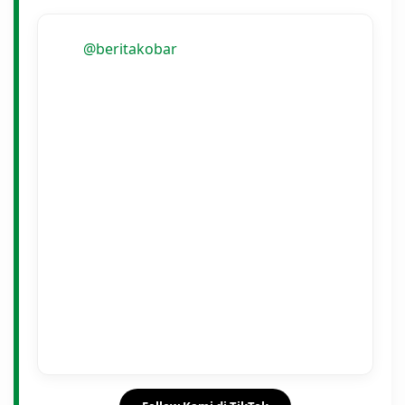
@beritakobar