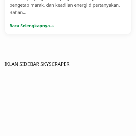
pengetap marak, dan keadilan energi dipertanyakan.
Bahan...
Baca Selengkapnya
→
IKLAN SIDEBAR SKYSCRAPER