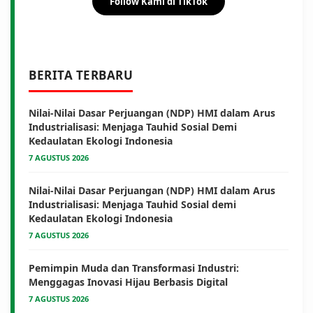
Follow Kami di TikTok
BERITA TERBARU
Nilai-Nilai Dasar Perjuangan (NDP) HMI dalam Arus
Industrialisasi: Menjaga Tauhid Sosial Demi
Kedaulatan Ekologi Indonesia
7 AGUSTUS 2026
Nilai-Nilai Dasar Perjuangan (NDP) HMI dalam Arus
Industrialisasi: Menjaga Tauhid Sosial demi
Kedaulatan Ekologi Indonesia
7 AGUSTUS 2026
Pemimpin Muda dan Transformasi Industri:
Menggagas Inovasi Hijau Berbasis Digital
7 AGUSTUS 2026