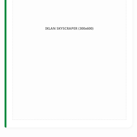
IKLAN SKYSCRAPER (300x600)