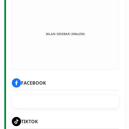
IKLAN SIDEBAR (300x250)
FACEBOOK
TIKTOK