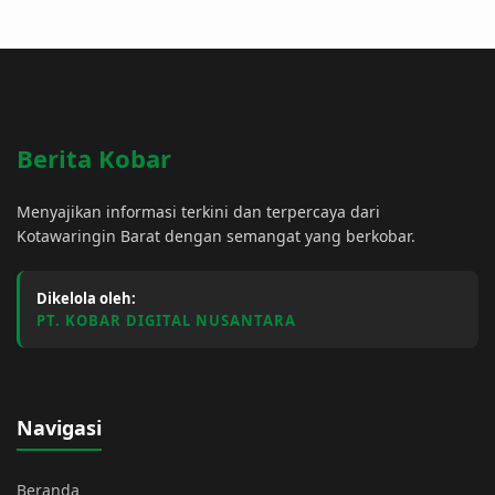
Berita Kobar
Menyajikan informasi terkini dan terpercaya dari
Kotawaringin Barat dengan semangat yang berkobar.
Dikelola oleh:
PT. KOBAR DIGITAL NUSANTARA
Navigasi
Beranda