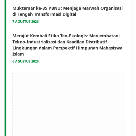
Muktamar ke-35 PBNU: Menjaga Marwah Organisasi
di Tengah Transformasi Digital
7 AGUSTUS 2026
Merajut Kembali Etika Teo-Ekologis: Menjembatani
Tekno-Industrialisasi dan Keadilan Distributif
Lingkungan dalam Perspektif Himpunan Mahasiswa
Islam
6 AGUSTUS 2026