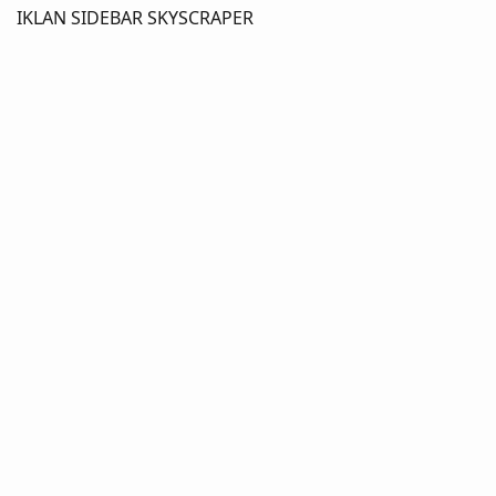
IKLAN SIDEBAR SKYSCRAPER