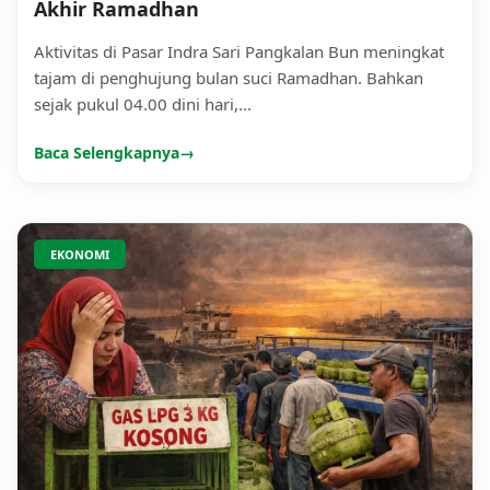
Akhir Ramadhan
Aktivitas di Pasar Indra Sari Pangkalan Bun meningkat
tajam di penghujung bulan suci Ramadhan. Bahkan
sejak pukul 04.00 dini hari,...
Baca Selengkapnya
→
EKONOMI