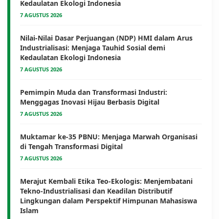
Kedaulatan Ekologi Indonesia
7 AGUSTUS 2026
Nilai-Nilai Dasar Perjuangan (NDP) HMI dalam Arus
Industrialisasi: Menjaga Tauhid Sosial demi
Kedaulatan Ekologi Indonesia
7 AGUSTUS 2026
Pemimpin Muda dan Transformasi Industri:
Menggagas Inovasi Hijau Berbasis Digital
7 AGUSTUS 2026
Muktamar ke-35 PBNU: Menjaga Marwah Organisasi
di Tengah Transformasi Digital
7 AGUSTUS 2026
Merajut Kembali Etika Teo-Ekologis: Menjembatani
Tekno-Industrialisasi dan Keadilan Distributif
Lingkungan dalam Perspektif Himpunan Mahasiswa
Islam