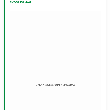
6 AGUSTUS 2026
IKLAN SKYSCRAPER (300x600)