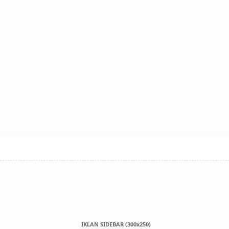
IKLAN SIDEBAR (300x250)