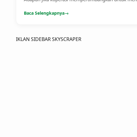
Baca Selengkapnya
→
IKLAN SIDEBAR SKYSCRAPER