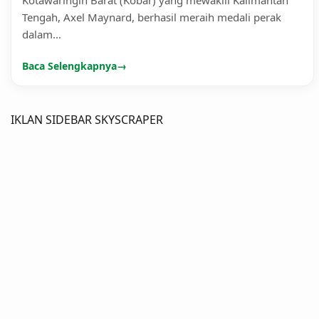
Tengah, Axel Maynard, berhasil meraih medali perak
dalam...
Baca Selengkapnya
→
IKLAN SIDEBAR SKYSCRAPER