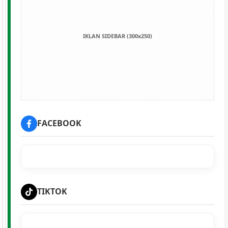
IKLAN SIDEBAR (300x250)
FACEBOOK
TIKTOK