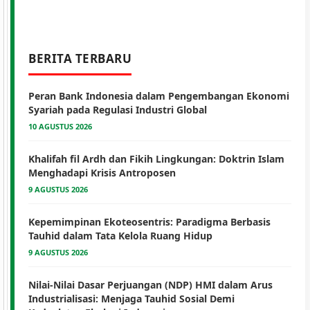
BERITA TERBARU
Peran Bank Indonesia dalam Pengembangan Ekonomi
Syariah pada Regulasi Industri Global
10 AGUSTUS 2026
Khalifah fil Ardh dan Fikih Lingkungan: Doktrin Islam
Menghadapi Krisis Antroposen
9 AGUSTUS 2026
Kepemimpinan Ekoteosentris: Paradigma Berbasis
Tauhid dalam Tata Kelola Ruang Hidup
9 AGUSTUS 2026
Nilai-Nilai Dasar Perjuangan (NDP) HMI dalam Arus
Industrialisasi: Menjaga Tauhid Sosial Demi