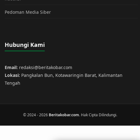
Pedoman Media Siber
Hubungi Kami
Email:
redaksi@beritakobar.com
Lokasi:
Pangkalan Bun, Kotawaringin Barat, Kalimantan
Tengah
© 2024 - 2026
Beritakobar.com
. Hak Cipta Dilindungi.