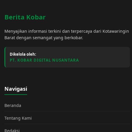
Berita Kobar
Menyajikan informasi terkini dan terpercaya dari Kotawaringin
Barat dengan semangat yang berkobar.
Dikelola oleh:
PT. KOBAR DIGITAL NUSANTARA
Navigasi
Beranda
Tentang Kami
Redaksi