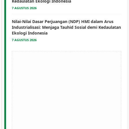
Kedaulatan Ekologi Indonesia
7 AGUSTUS 2026
Nilai-Nilai Dasar Perjuangan (NDP) HMI dalam Arus
Industrialisasi: Menjaga Tauhid Sosial demi Kedaulatan
Ekologi Indonesia
7 AGUSTUS 2026