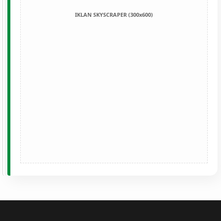
IKLAN SKYSCRAPER (300x600)