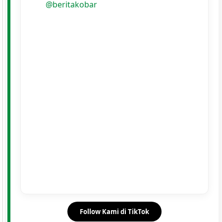
@beritakobar
Follow Kami di TikTok