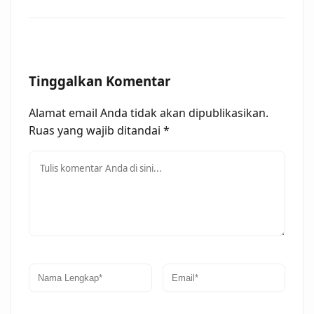
Tinggalkan Komentar
Alamat email Anda tidak akan dipublikasikan.
Ruas yang wajib ditandai
*