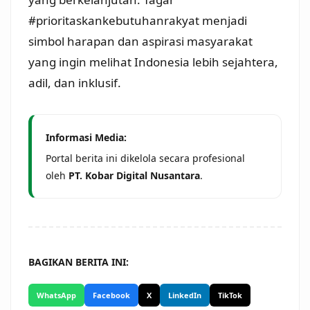
#prioritaskankebutuhanrakyat menjadi
simbol harapan dan aspirasi masyarakat
yang ingin melihat Indonesia lebih sejahtera,
adil, dan inklusif.
Informasi Media:
Portal berita ini dikelola secara profesional
oleh
PT. Kobar Digital Nusantara
.
BAGIKAN BERITA INI:
WhatsApp
Facebook
X
LinkedIn
TikTok