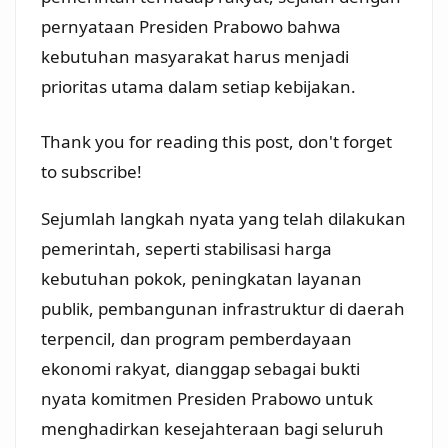
pernyataan Presiden Prabowo bahwa
kebutuhan masyarakat harus menjadi
prioritas utama dalam setiap kebijakan.
Thank you for reading this post, don't forget
to subscribe!
Sejumlah langkah nyata yang telah dilakukan
pemerintah, seperti stabilisasi harga
kebutuhan pokok, peningkatan layanan
publik, pembangunan infrastruktur di daerah
terpencil, dan program pemberdayaan
ekonomi rakyat, dianggap sebagai bukti
nyata komitmen Presiden Prabowo untuk
menghadirkan kesejahteraan bagi seluruh