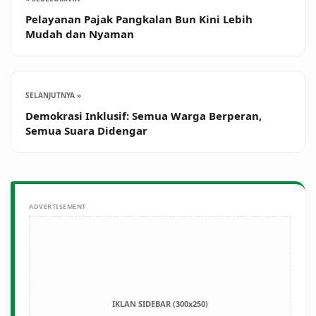
Pelayanan Pajak Pangkalan Bun Kini Lebih
Mudah dan Nyaman
SELANJUTNYA »
Demokrasi Inklusif: Semua Warga Berperan,
Semua Suara Didengar
ADVERTISEMENT
IKLAN SIDEBAR (300x250)