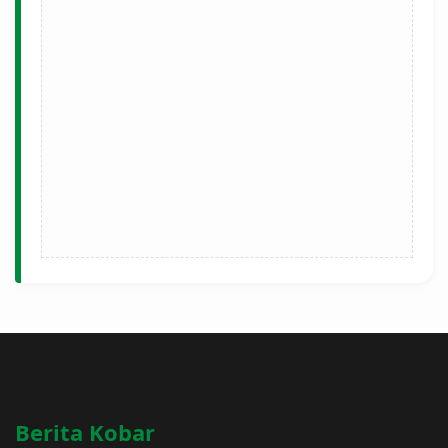
Berita Kobar