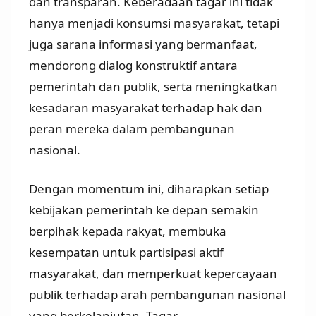
dan transparan. Keberadaan tagar ini tidak
hanya menjadi konsumsi masyarakat, tetapi
juga sarana informasi yang bermanfaat,
mendorong dialog konstruktif antara
pemerintah dan publik, serta meningkatkan
kesadaran masyarakat terhadap hak dan
peran mereka dalam pembangunan
nasional.
Dengan momentum ini, diharapkan setiap
kebijakan pemerintah ke depan semakin
berpihak kepada rakyat, membuka
kesempatan untuk partisipasi aktif
masyarakat, dan memperkuat kepercayaan
publik terhadap arah pembangunan nasional
yang berkelanjutan. Tagar