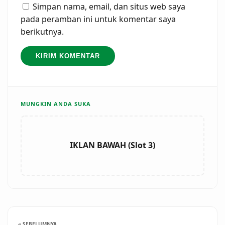
Simpan nama, email, dan situs web saya
pada peramban ini untuk komentar saya
berikutnya.
MUNGKIN ANDA SUKA
IKLAN BAWAH (Slot 3)
« SEBELUMNYA