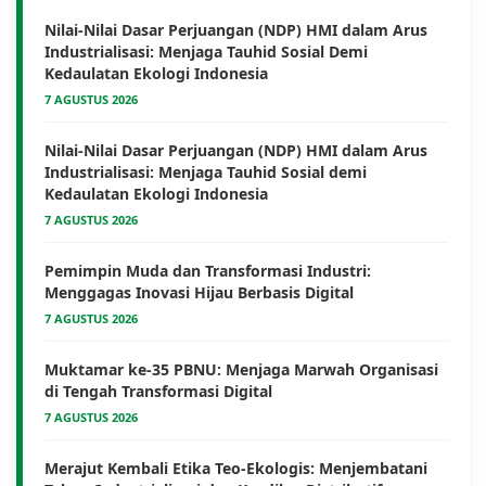
Nilai-Nilai Dasar Perjuangan (NDP) HMI dalam Arus
Industrialisasi: Menjaga Tauhid Sosial Demi
Kedaulatan Ekologi Indonesia
7 AGUSTUS 2026
Nilai-Nilai Dasar Perjuangan (NDP) HMI dalam Arus
Industrialisasi: Menjaga Tauhid Sosial demi
Kedaulatan Ekologi Indonesia
7 AGUSTUS 2026
Pemimpin Muda dan Transformasi Industri:
Menggagas Inovasi Hijau Berbasis Digital
7 AGUSTUS 2026
Muktamar ke-35 PBNU: Menjaga Marwah Organisasi
di Tengah Transformasi Digital
7 AGUSTUS 2026
Merajut Kembali Etika Teo-Ekologis: Menjembatani