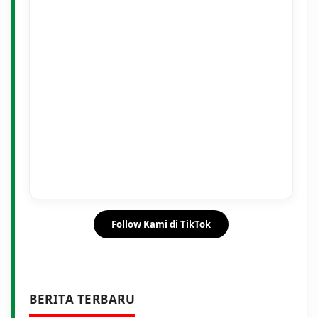
Follow Kami di TikTok
BERITA TERBARU