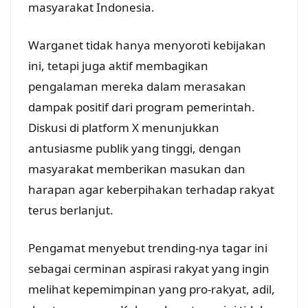
masyarakat Indonesia.
Warganet tidak hanya menyoroti kebijakan
ini, tetapi juga aktif membagikan
pengalaman mereka dalam merasakan
dampak positif dari program pemerintah.
Diskusi di platform X menunjukkan
antusiasme publik yang tinggi, dengan
masyarakat memberikan masukan dan
harapan agar keberpihakan terhadap rakyat
terus berlanjut.
Pengamat menyebut trending-nya tagar ini
sebagai cerminan aspirasi rakyat yang ingin
melihat kepemimpinan yang pro-rakyat, adil,