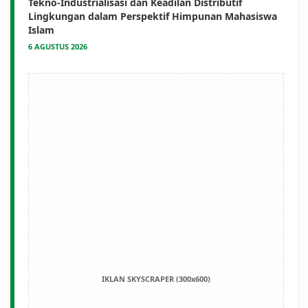
Tekno-Industrialisasi dan Keadilan Distributif
Lingkungan dalam Perspektif Himpunan Mahasiswa
Islam
6 AGUSTUS 2026
IKLAN SKYSCRAPER (300x600)