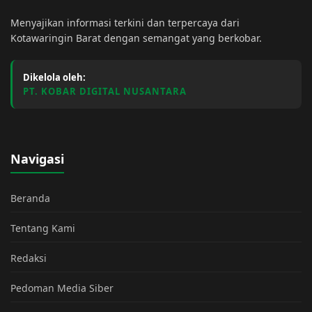
Menyajikan informasi terkini dan terpercaya dari
Kotawaringin Barat dengan semangat yang berkobar.
Dikelola oleh:
PT. KOBAR DIGITAL NUSANTARA
Navigasi
Beranda
Tentang Kami
Redaksi
Pedoman Media Siber