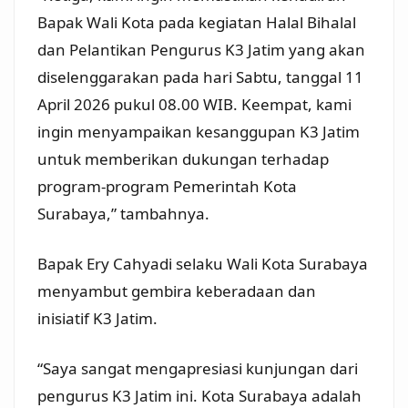
Bapak Wali Kota pada kegiatan Halal Bihalal
dan Pelantikan Pengurus K3 Jatim yang akan
diselenggarakan pada hari Sabtu, tanggal 11
April 2026 pukul 08.00 WIB. Keempat, kami
ingin menyampaikan kesanggupan K3 Jatim
untuk memberikan dukungan terhadap
program-program Pemerintah Kota
Surabaya,” tambahnya.
Bapak Ery Cahyadi selaku Wali Kota Surabaya
menyambut gembira keberadaan dan
inisiatif K3 Jatim.
“Saya sangat mengapresiasi kunjungan dari
pengurus K3 Jatim ini. Kota Surabaya adalah