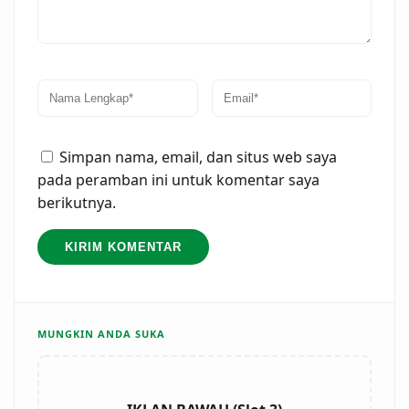
Simpan nama, email, dan situs web saya
pada peramban ini untuk komentar saya
berikutnya.
MUNGKIN ANDA SUKA