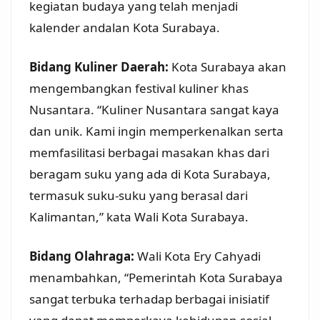
kegiatan budaya yang telah menjadi
kalender andalan Kota Surabaya.
Bidang Kuliner Daerah:
Kota Surabaya akan
mengembangkan festival kuliner khas
Nusantara. “Kuliner Nusantara sangat kaya
dan unik. Kami ingin memperkenalkan serta
memfasilitasi berbagai masakan khas dari
beragam suku yang ada di Kota Surabaya,
termasuk suku-suku yang berasal dari
Kalimantan,” kata Wali Kota Surabaya.
Bidang Olahraga:
Wali Kota Ery Cahyadi
menambahkan, “Pemerintah Kota Surabaya
sangat terbuka terhadap berbagai inisiatif