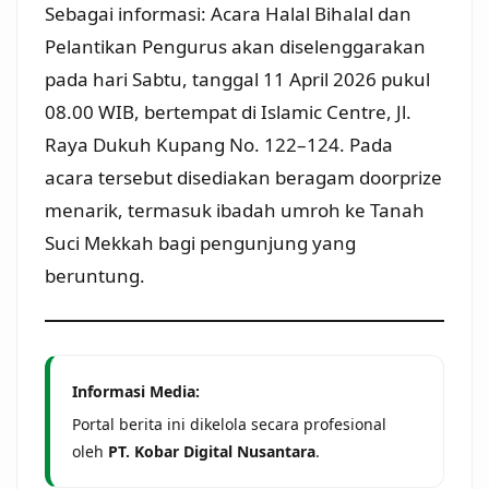
Sebagai informasi: Acara Halal Bihalal dan
Pelantikan Pengurus akan diselenggarakan
pada hari Sabtu, tanggal 11 April 2026 pukul
08.00 WIB, bertempat di Islamic Centre, Jl.
Raya Dukuh Kupang No. 122–124. Pada
acara tersebut disediakan beragam doorprize
menarik, termasuk ibadah umroh ke Tanah
Suci Mekkah bagi pengunjung yang
beruntung.
Informasi Media:
Portal berita ini dikelola secara profesional
oleh
PT. Kobar Digital Nusantara
.