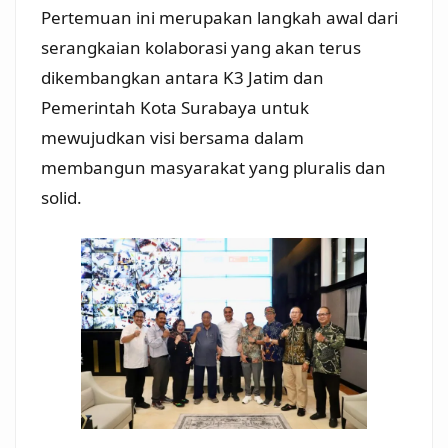
Pertemuan ini merupakan langkah awal dari
serangkaian kolaborasi yang akan terus
dikembangkan antara K3 Jatim dan
Pemerintah Kota Surabaya untuk
mewujudkan visi bersama dalam
membangun masyarakat yang pluralis dan
solid.