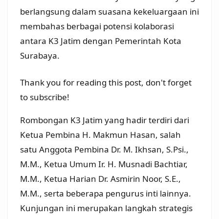
berlangsung dalam suasana kekeluargaan ini
membahas berbagai potensi kolaborasi
antara K3 Jatim dengan Pemerintah Kota
Surabaya.
Thank you for reading this post, don't forget
to subscribe!
Rombongan K3 Jatim yang hadir terdiri dari
Ketua Pembina H. Makmun Hasan, salah
satu Anggota Pembina Dr. M. Ikhsan, S.Psi.,
M.M., Ketua Umum Ir. H. Musnadi Bachtiar,
M.M., Ketua Harian Dr. Asmirin Noor, S.E.,
M.M., serta beberapa pengurus inti lainnya.
Kunjungan ini merupakan langkah strategis