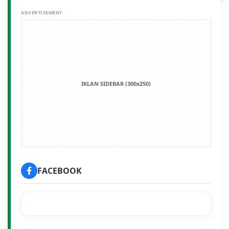
ADVERTISEMENT
IKLAN SIDEBAR (300x250)
FACEBOOK