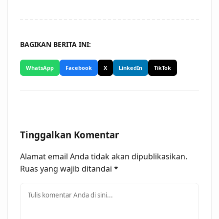
BAGIKAN BERITA INI:
WhatsApp
Facebook
X
LinkedIn
TikTok
Tinggalkan Komentar
Alamat email Anda tidak akan dipublikasikan.
Ruas yang wajib ditandai
*