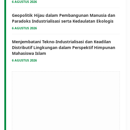
6 AGUSTUS 2026
Geopolitik Hijau dalam Pembangunan Manusia dan
Paradoks Industrialisasi serta Kedaulatan Ekologis
6 AGUSTUS 2026
Menjembatani Tekno-Industrialisasi dan Keadilan
Distributif Lingkungan dalam Perspektif Himpunan
Mahasiswa Islam
6 AGUSTUS 2026