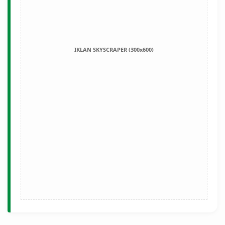
IKLAN SKYSCRAPER (300x600)