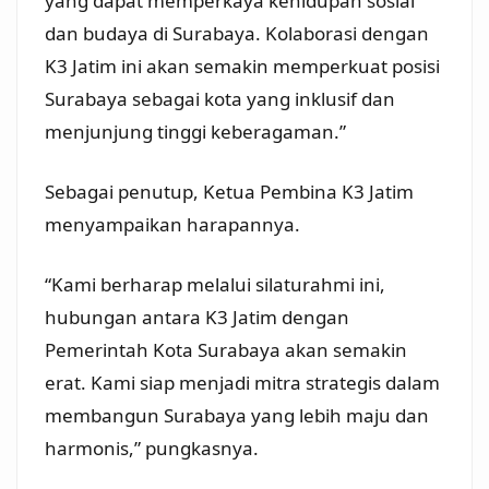
yang dapat memperkaya kehidupan sosial
dan budaya di Surabaya. Kolaborasi dengan
K3 Jatim ini akan semakin memperkuat posisi
Surabaya sebagai kota yang inklusif dan
menjunjung tinggi keberagaman.”
Sebagai penutup, Ketua Pembina K3 Jatim
menyampaikan harapannya.
“Kami berharap melalui silaturahmi ini,
hubungan antara K3 Jatim dengan
Pemerintah Kota Surabaya akan semakin
erat. Kami siap menjadi mitra strategis dalam
membangun Surabaya yang lebih maju dan
harmonis,” pungkasnya.