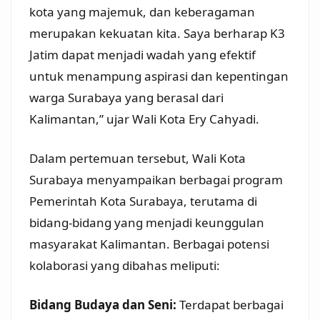
kota yang majemuk, dan keberagaman
merupakan kekuatan kita. Saya berharap K3
Jatim dapat menjadi wadah yang efektif
untuk menampung aspirasi dan kepentingan
warga Surabaya yang berasal dari
Kalimantan,” ujar Wali Kota Ery Cahyadi.
Dalam pertemuan tersebut, Wali Kota
Surabaya menyampaikan berbagai program
Pemerintah Kota Surabaya, terutama di
bidang-bidang yang menjadi keunggulan
masyarakat Kalimantan. Berbagai potensi
kolaborasi yang dibahas meliputi:
Bidang Budaya dan Seni:
Terdapat berbagai