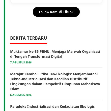
Follow Kami di TikTok
BERITA TERBARU
Muktamar ke-35 PBNU: Menjaga Marwah Organisasi
di Tengah Transformasi Digital
7 AGUSTUS 2026
Merajut Kembali Etika Teo-Ekologis: Menjembatani
Tekno-Industrialisasi dan Keadilan Distributif
Lingkungan dalam Perspektif Himpunan Mahasiswa
Islam
6 AGUSTUS 2026
Paradoks Industrialisasi dan Kedaulatan Ekologis