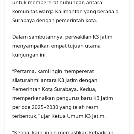
untuk mempererat hubungan antara
komunitas warga Kalimantan yang berada di
Surabaya dengan pemerintah kota.
Dalam sambutannya, perwakilan K3 Jatim
menyampaikan empat tujuan utama
kunjungan ini.
“Pertama, kami ingin mempererat
silaturahmi antara K3 Jatim dengan
Pemerintah Kota Surabaya. Kedua,
memperkenalkan pengurus baru K3 Jatim
periode 2025–2030 yang telah resmi
terbentuk,” ujar Ketua Umum K3 Jatim.
“Ketiga, kami ingin memastikan kehadiran