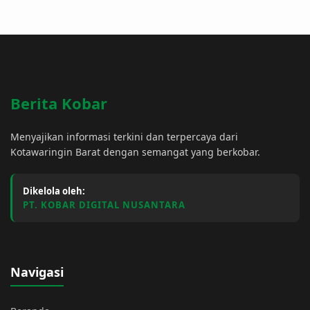
Berita Kobar
Menyajikan informasi terkini dan terpercaya dari
Kotawaringin Barat dengan semangat yang berkobar.
Dikelola oleh:
PT. KOBAR DIGITAL NUSANTARA
Navigasi